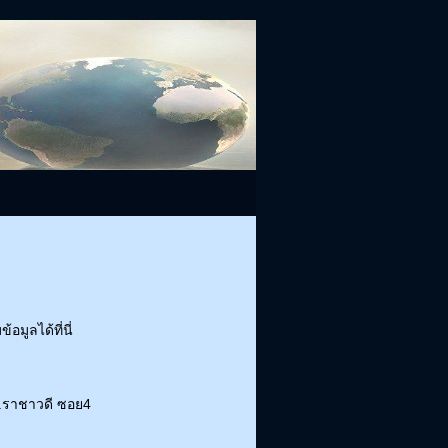
มูลได้ที่นี่
.ราชาวดี ซอย4