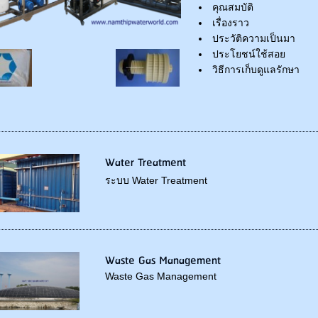
คุณสมบัติ
เรื่องราว
ประวัติความเป็นมา
ประโยชน์ใช้สอย
วิธีการเก็บดูแลรักษา
Water Treatment
ระบบ Water Treatment
Waste Gas Management
Waste Gas Management