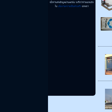
เมื่อท่านส่งข้อมูลผ่านฟอร์ม จะถือว่าท่านยอมรับ
ใน
นโยบายความเป็นส่วนตัว
ของเรา