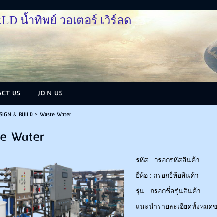
้ำทิพย์ วอเตอร์ เวิร์ลด
ACT US
JOIN US
SIGN & BUILD
>
Waste Water
e Water
รหัส : กรอกรหัสสินค้า
ยี่ห้อ : กรอกยี่ห้อสินค้า
รุ่น : กรอกชื่อรุ่นสินค้า
แนะนำรายละเอียดทั้งหมดขอ