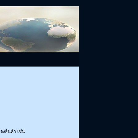
งสินค้า เช่น